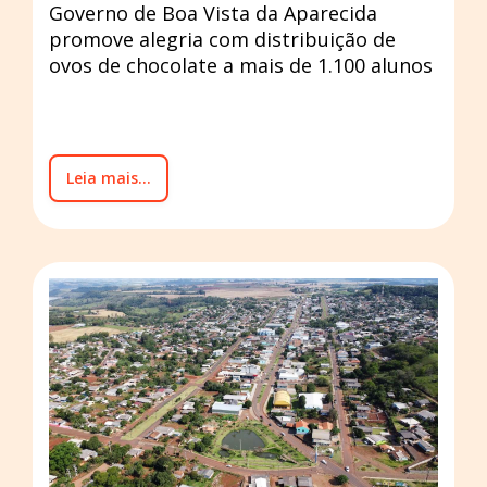
Governo de Boa Vista da Aparecida
promove alegria com distribuição de
ovos de chocolate a mais de 1.100 alunos
Leia mais...