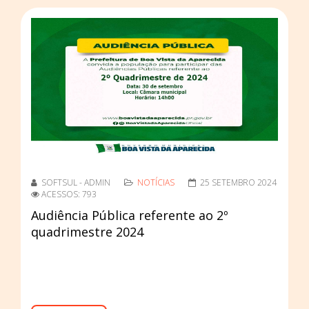
SOFTSUL - ADMIN
NOTÍCIAS
25 SETEMBRO 2024
ACESSOS: 793
Audiência Pública referente ao 2º
quadrimestre 2024