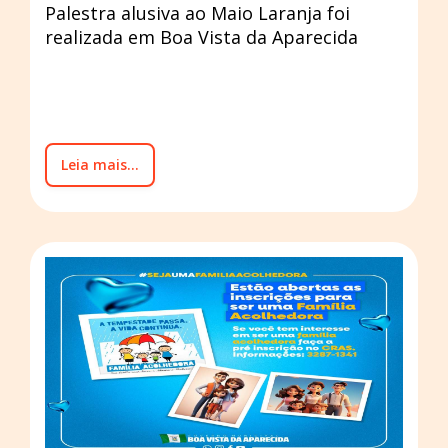
Palestra alusiva ao Maio Laranja foi
realizada em Boa Vista da Aparecida
Leia mais...