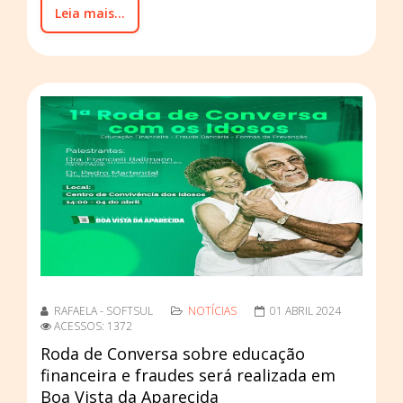
Leia mais...
RAFAELA - SOFTSUL
NOTÍCIAS
01 ABRIL 2024
ACESSOS: 1372
Roda de Conversa sobre educação
financeira e fraudes será realizada em
Boa Vista da Aparecida