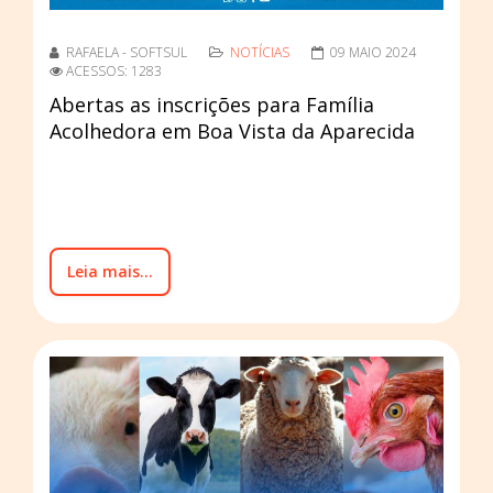
RAFAELA - SOFTSUL
NOTÍCIAS
09 MAIO 2024
ACESSOS: 1283
Abertas as inscrições para Família
Acolhedora em Boa Vista da Aparecida
Leia mais...