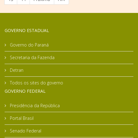
GOVERNO ESTADUAL
Governo do Paraná
Secretaria da Fazenda
Detran
Todos os sites do governo
GOVERNO FEDERAL
Presidência da República
Portal Brasil
Senado Federal