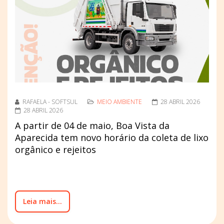
RAFAELA - SOFTSUL
MEIO AMBIENTE
28 ABRIL 2026
28 ABRIL 2026
A partir de 04 de maio, Boa Vista da
Aparecida tem novo horário da coleta de lixo
orgânico e rejeitos
Leia mais...