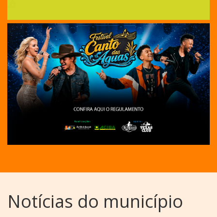
Notícias do município