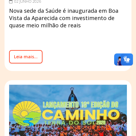
02 JUNHO 2026
Nova sede da Saúde é inaugurada em Boa
Vista da Aparecida com investimento de
quase meio milhão de reais
Leia mais...