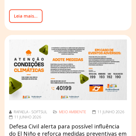
Leia mais...
RAFAELA - SOFTSUL
MEIO AMBIENTE
11 JUNHO 2026
11 JUNHO 2026
Defesa Civil alerta para possível influência
do El Niño e reforça medidas preventivas em