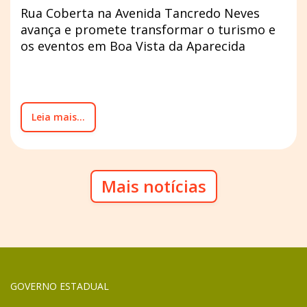
Rua Coberta na Avenida Tancredo Neves
avança e promete transformar o turismo e
os eventos em Boa Vista da Aparecida
Leia mais...
Mais notícias
GOVERNO ESTADUAL