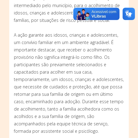
intermediado pelo município, para o acolhimento de
idosos, crianças e adolescentes, retirados de suas
famílias, por situações de risco pessoal e social.
A ação garante aos idosos, crianças e adolescentes,
um convívio familiar em um ambiente agradável. É
importante destacar, que receber o acolhimento
provisório não significa integrá-lo como filho. Os
participantes são previamente selecionados e
capacitados para acolher em sua casa,
temporariamente, um idosos, crianças e adolescentes,
que necessite de cuidados e proteção, até que possa
retornar para sua família de origem ou em último
caso, encaminhado para adoção. Durante esse tempo
de acolhimento, tanto a família acolhedora como os
acolhidos e a sua família de origem, são
acompanhados pela equipe técnica de serviço,
formada por assistente social e psicólogo.