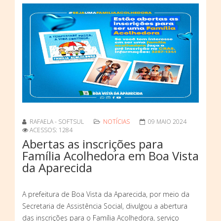
RAFAELA - SOFTSUL
NOTÍCIAS
09 MAIO 2024
ACESSOS: 1284
Abertas as inscrições para
Família Acolhedora em Boa Vista
da Aparecida
A prefeitura de Boa Vista da Aparecida, por meio da
Secretaria de Assistência Social, divulgou a abertura
das inscrições para o Família Acolhedora, serviço