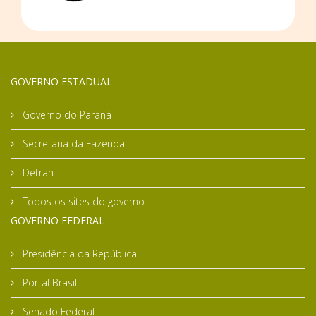
GOVERNO ESTADUAL
Governo do Paraná
Secretaria da Fazenda
Detran
Todos os sites do governo
GOVERNO FEDERAL
Presidência da República
Portal Brasil
Senado Federal