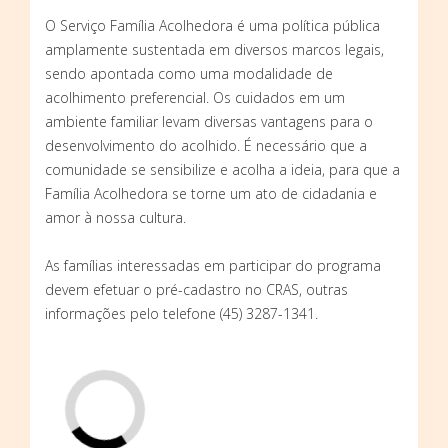
O Serviço Família Acolhedora é uma política pública
amplamente sustentada em diversos marcos legais,
sendo apontada como uma modalidade de
acolhimento preferencial. Os cuidados em um
ambiente familiar levam diversas vantagens para o
desenvolvimento do acolhido. É necessário que a
comunidade se sensibilize e acolha a ideia, para que a
Família Acolhedora se torne um ato de cidadania e
amor à nossa cultura.
As famílias interessadas em participar do programa
devem efetuar o pré-cadastro no CRAS, outras
informações pelo telefone (45) 3287-1341.