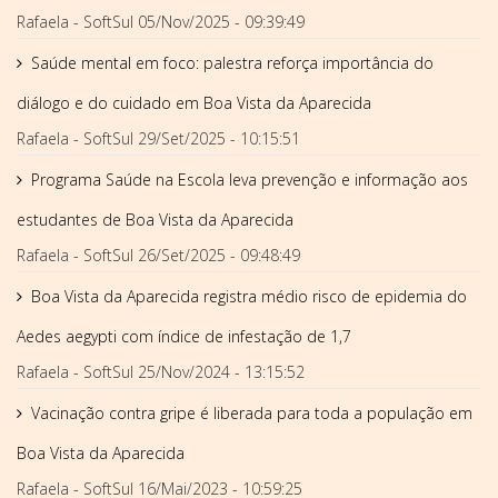
Rafaela - SoftSul
05/Nov/2025 - 09:39:49
Saúde mental em foco: palestra reforça importância do
diálogo e do cuidado em Boa Vista da Aparecida
Rafaela - SoftSul
29/Set/2025 - 10:15:51
Programa Saúde na Escola leva prevenção e informação aos
estudantes de Boa Vista da Aparecida
Rafaela - SoftSul
26/Set/2025 - 09:48:49
Boa Vista da Aparecida registra médio risco de epidemia do
Aedes aegypti com índice de infestação de 1,7
Rafaela - SoftSul
25/Nov/2024 - 13:15:52
Vacinação contra gripe é liberada para toda a população em
Boa Vista da Aparecida
Rafaela - SoftSul
16/Mai/2023 - 10:59:25