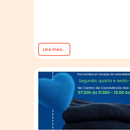
Leia mais...