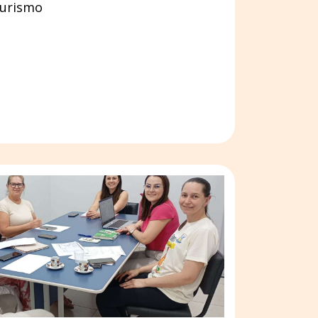
turismo