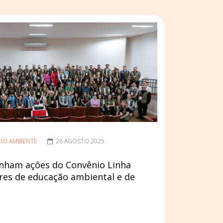
IO AMBIENTE
26 AGOSTO 2025
linham ações do Convênio Linha
res de educação ambiental e de