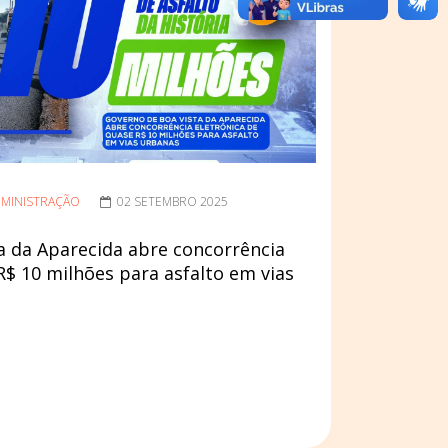
MINISTRAÇÃO
02 SETEMBRO 2025
a da Aparecida abre concorrência
R$ 10 milhões para asfalto em vias