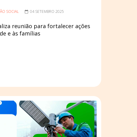
ÃO SOCIAL
04 SETEMBRO 2025
aliza reunião para fortalecer ações
e e às famílias