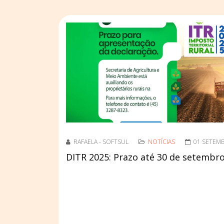
RAFAELA - SOFTSUL
NOTÍCIAS
01 SETEM
DITR 2025: Prazo até 30 de setembro