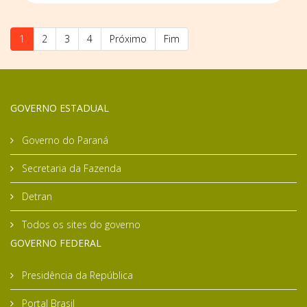
1
2
3
4
Próximo
Fim
GOVERNO ESTADUAL
Governo do Paraná
Secretaria da Fazenda
Detran
Todos os sites do governo
GOVERNO FEDERAL
Presidência da República
Portal Brasil