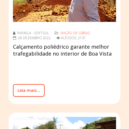
RAFAELA - SOFTSUL
VIAÇÃO DE OBRAS
28 DEZEMBRO 2022
ACESSOS: 2131
Calçamento poliédrico garante melhor
trafegabilidade no interior de Boa Vista
Leia mais...