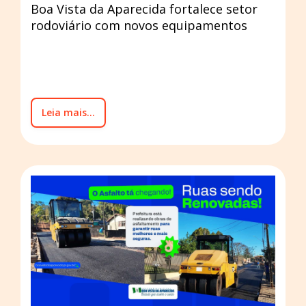
Boa Vista da Aparecida fortalece setor
rodoviário com novos equipamentos
Leia mais...