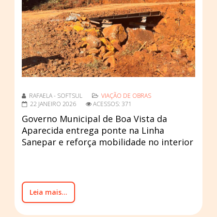
RAFAELA - SOFTSUL
VIAÇÃO DE OBRAS
22 JANEIRO 2026
ACESSOS: 371
Governo Municipal de Boa Vista da
Aparecida entrega ponte na Linha
Sanepar e reforça mobilidade no interior
Leia mais...