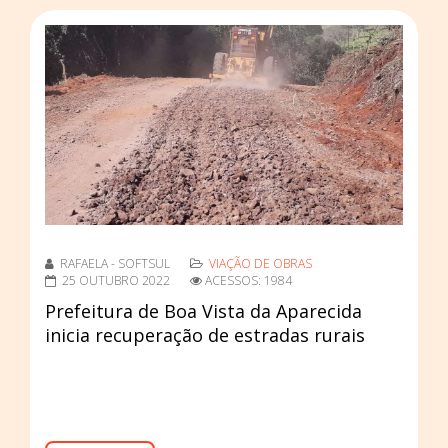
RAFAELA - SOFTSUL
VIAÇÃO DE OBRAS
25 OUTUBRO 2022
ACESSOS: 1984
Prefeitura de Boa Vista da Aparecida
inicia recuperação de estradas rurais