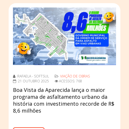
RAFAELA - SOFTSUL
VIAÇÃO DE OBRAS
21 OUTUBRO 2025
ACESSOS: 768
Boa Vista da Aparecida lança o maior
programa de asfaltamento urbano da
história com investimento recorde de R$
8,6 milhões