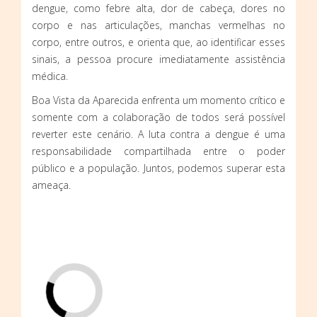
dengue, como febre alta, dor de cabeça, dores no
corpo e nas articulações, manchas vermelhas no
corpo, entre outros, e orienta que, ao identificar esses
sinais, a pessoa procure imediatamente assistência
médica.
Boa Vista da Aparecida enfrenta um momento crítico e
somente com a colaboração de todos será possível
reverter este cenário. A luta contra a dengue é uma
responsabilidade compartilhada entre o poder
público e a população. Juntos, podemos superar esta
ameaça.