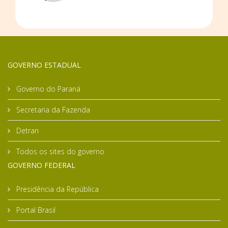
GOVERNO ESTADUAL
Governo do Paraná
Secretaria da Fazenda
Detran
Todos os sites do governo
GOVERNO FEDERAL
Presidência da República
Portal Brasil