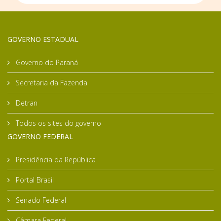
GOVERNO ESTADUAL
Governo do Paraná
Secretaria da Fazenda
Detran
Todos os sites do governo
GOVERNO FEDERAL
Presidência da República
Portal Brasil
Senado Federal
Câmara Federal