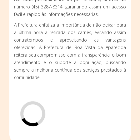
número (45) 3287-8314, garantindo assim um acesso
fácil e rápido às informações necessárias.
A Prefeitura enfatiza a importância de não deixar para
a última hora a retirada dos carnês, evitando assim
contratempos e aproveitando as vantagens
oferecidas. A Prefeitura de Boa Vista da Aparecida
reitera seu compromisso com a transparência, o bom
atendimento e o suporte à população, buscando
sempre a melhoria contínua dos serviços prestados à
comunidade.