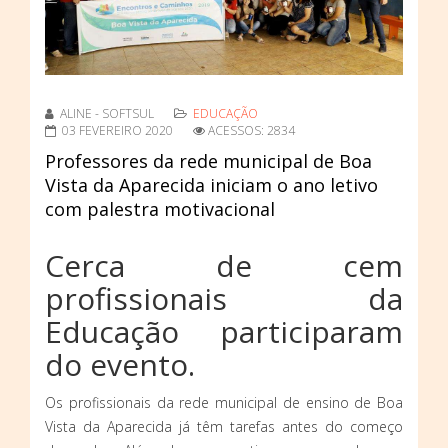
ALINE - SOFTSUL
EDUCAÇÃO
03 FEVEREIRO 2020
ACESSOS: 2834
Professores da rede municipal de Boa
Vista da Aparecida iniciam o ano letivo
com palestra motivacional
Cerca de cem
profissionais da
Educação participaram
do evento.
Os profissionais da rede municipal de ensino de Boa
Vista da Aparecida já têm tarefas antes do começo