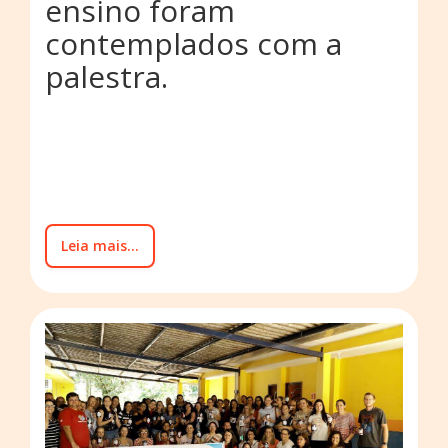
ensino foram
contemplados com a
palestra.
Leia mais...