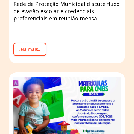
Rede de Proteção Municipal discute fluxo
de evasão escolar e credenciais
preferenciais em reunião mensal
Leia mais...