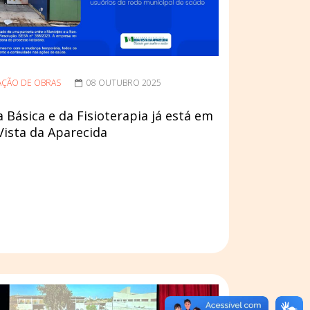
AÇÃO DE OBRAS
08 OUTUBRO 2025
Básica e da Fisioterapia já está em
ista da Aparecida