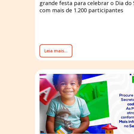
grande festa para celebrar o Dia do 
com mais de 1.200 participantes
Leia mais...