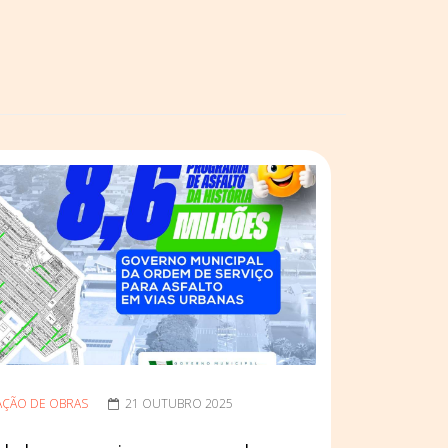
AÇÃO DE OBRAS
21 OUTUBRO 2025