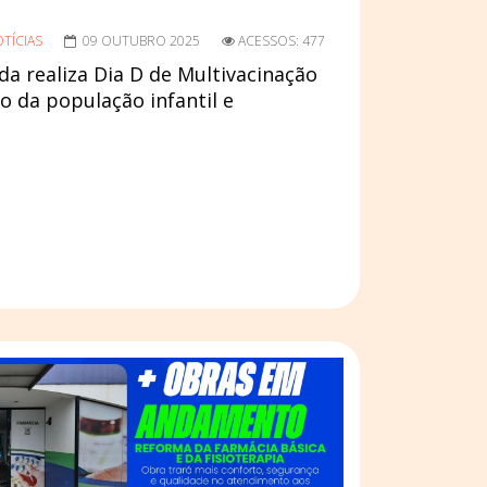
TÍCIAS
09 OUTUBRO 2025
ACESSOS: 477
da realiza Dia D de Multivacinação
o da população infantil e