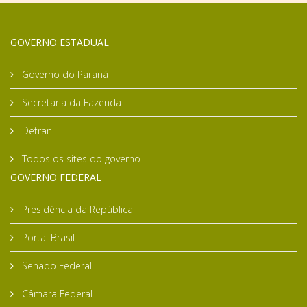
GOVERNO ESTADUAL
Governo do Paraná
Secretaria da Fazenda
Detran
Todos os sites do governo
GOVERNO FEDERAL
Presidência da República
Portal Brasil
Senado Federal
Câmara Federal