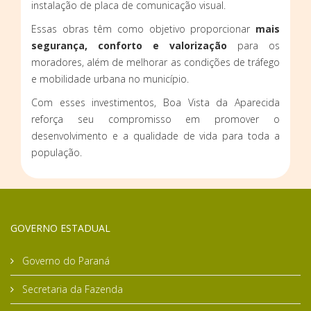
instalação de placa de comunicação visual.
Essas obras têm como objetivo proporcionar
mais
segurança, conforto e valorização
para os
moradores, além de melhorar as condições de tráfego
e mobilidade urbana no município.
Com esses investimentos, Boa Vista da Aparecida
reforça seu compromisso em promover o
desenvolvimento e a qualidade de vida para toda a
população.
GOVERNO ESTADUAL
Governo do Paraná
Secretaria da Fazenda