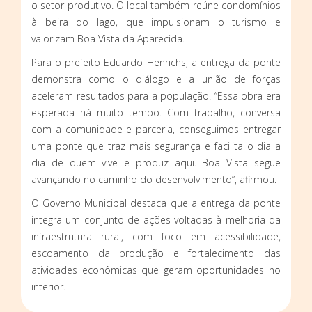
o setor produtivo. O local também reúne condomínios
à beira do lago, que impulsionam o turismo e
valorizam Boa Vista da Aparecida.
Para o prefeito Eduardo Henrichs, a entrega da ponte
demonstra como o diálogo e a união de forças
aceleram resultados para a população. “Essa obra era
esperada há muito tempo. Com trabalho, conversa
com a comunidade e parceria, conseguimos entregar
uma ponte que traz mais segurança e facilita o dia a
dia de quem vive e produz aqui. Boa Vista segue
avançando no caminho do desenvolvimento”, afirmou.
O Governo Municipal destaca que a entrega da ponte
integra um conjunto de ações voltadas à melhoria da
infraestrutura rural, com foco em acessibilidade,
escoamento da produção e fortalecimento das
atividades econômicas que geram oportunidades no
interior.