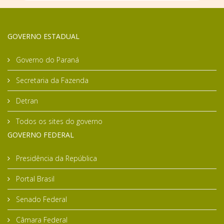
GOVERNO ESTADUAL
Governo do Paraná
Secretaria da Fazenda
Detran
Todos os sites do governo
GOVERNO FEDERAL
Presidência da República
Portal Brasil
Senado Federal
Câmara Federal