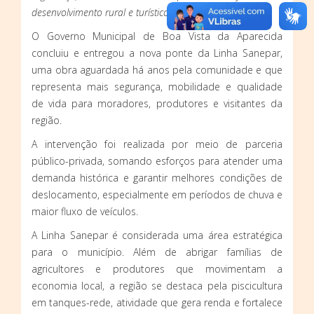
desenvolvimento rural e turístico do município.
O Governo Municipal de Boa Vista da Aparecida
concluiu e entregou a nova ponte da Linha Sanepar,
uma obra aguardada há anos pela comunidade e que
representa mais segurança, mobilidade e qualidade
de vida para moradores, produtores e visitantes da
região.
A intervenção foi realizada por meio de parceria
público-privada, somando esforços para atender uma
demanda histórica e garantir melhores condições de
deslocamento, especialmente em períodos de chuva e
maior fluxo de veículos.
A Linha Sanepar é considerada uma área estratégica
para o município. Além de abrigar famílias de
agricultores e produtores que movimentam a
economia local, a região se destaca pela piscicultura
em tanques-rede, atividade que gera renda e fortalece