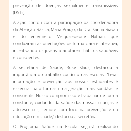
prevenção de doenças sexualmente transmissíveis
(DSTs).
A ação contou com a participação da coordenadora
da Atenção Básica, Maria Araújo, da Dra. Karina Biavati
e do enfermeiro Melquisedeque Nathan, que
conduziram as orientações de forma clara e interativa,
incentivando os jovens a adotarem hábitos saudáveis
e conscientes.
A secretária de Saúde, Rose Klaus, destacou a
importância do trabalho contínuo nas escolas. "Levar
informação e prevenção aos nossos estudantes é
essencial para formar uma geração mais saudável e
consciente. Nosso compromisso é trabalhar de forma
constante, cuidando da saúde das nossas crianças e
adolescentes, sempre com foco na prevenção e na
educação em saúde,” destacou a secretária.
O Programa Saúde na Escola seguirá realizando