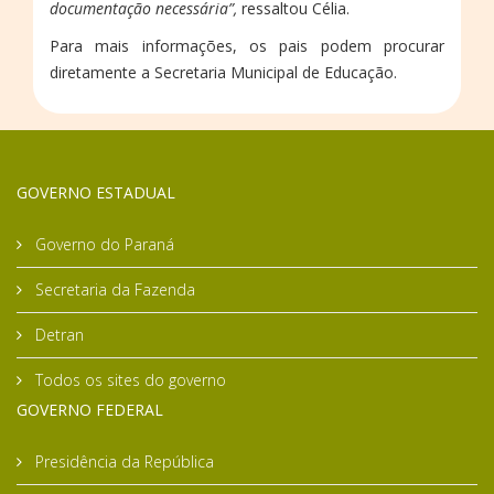
documentação necessária”,
ressaltou Célia.
Para mais informações, os pais podem procurar
diretamente a Secretaria Municipal de Educação.
GOVERNO ESTADUAL
Governo do Paraná
Secretaria da Fazenda
Detran
Todos os sites do governo
GOVERNO FEDERAL
Presidência da República