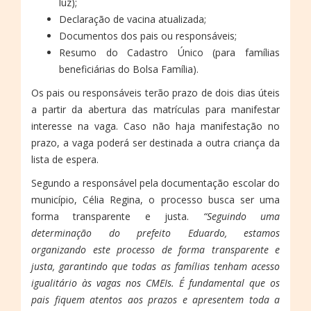
luz);
Declaração de vacina atualizada;
Documentos dos pais ou responsáveis;
Resumo do Cadastro Único (para famílias
beneficiárias do Bolsa Família).
Os pais ou responsáveis terão prazo de dois dias úteis
a partir da abertura das matrículas para manifestar
interesse na vaga. Caso não haja manifestação no
prazo, a vaga poderá ser destinada a outra criança da
lista de espera.
Segundo a responsável pela documentação escolar do
município, Célia Regina, o processo busca ser uma
forma transparente e justa.
“Seguindo uma
determinação do prefeito Eduardo, estamos
organizando este processo de forma transparente e
justa, garantindo que todas as famílias tenham acesso
igualitário às vagas nos CMEIs. É fundamental que os
pais fiquem atentos aos prazos e apresentem toda a