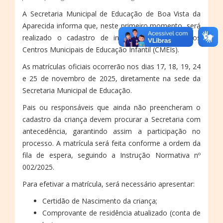
A Secretaria Municipal de Educação de Boa Vista da
Aparecida informa que, neste primeiro momento, será
realizado o cadastro de interesse por vagas nos
Centros Municipais de Educação Infantil (CMEIs).
As matrículas oficiais ocorrerão nos dias 17, 18, 19, 24
e 25 de novembro de 2025, diretamente na sede da
Secretaria Municipal de Educação.
Pais ou responsáveis que ainda não preencheram o
cadastro da criança devem procurar a Secretaria com
antecedência, garantindo assim a participação no
processo. A matrícula será feita conforme a ordem da
fila de espera, seguindo a Instrução Normativa nº
002/2025.
Para efetivar a matrícula, será necessário apresentar:
Certidão de Nascimento da criança;
Comprovante de residência atualizado (conta de