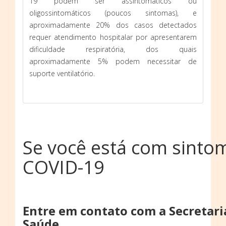
19 podem ser assintomáticos ou
oligossintomáticos (poucos sintomas), e
aproximadamente 20% dos casos detectados
requer atendimento hospitalar por apresentarem
dificuldade respiratória, dos quais
aproximadamente 5% podem necessitar de
suporte ventilatório.
Se você está com sinto
COVID-19
Entre em contato com a Secretari
Saúde