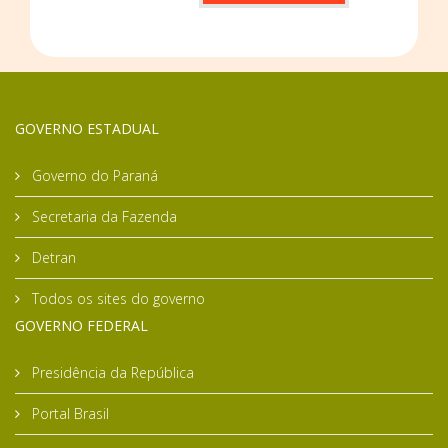
GOVERNO ESTADUAL
Governo do Paraná
Secretaria da Fazenda
Detran
Todos os sites do governo
GOVERNO FEDERAL
Presidência da República
Portal Brasil