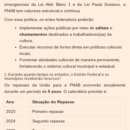
emergenciais da Lei Aldir Blanc 1 e da Lei Paulo Gustavo, a
PNAB tem natureza estrutural e contínua.
Com essa política, os entes federativos poderão:
Implementar ações públicas por meio de
editais
e
chamamentos
destinados a trabalhadores(as) da
cultura;
Executar recursos de forma direta em políticas culturais
locais;
Fomentar atividades culturais de maneira permanente,
fortalecendo o sistema cultural municipal e estadual.
2. Durante quanto tempo os estados, o Distrito Federal e os
municípios receberão recursos?
Os repasses da União para a PNAB ocorrerão anualmente
durante um período de
5 anos
. O calendário previsto é:
Ano
Situação do Repasse
2023
Primeiro repasse
2024
Segundo repasse