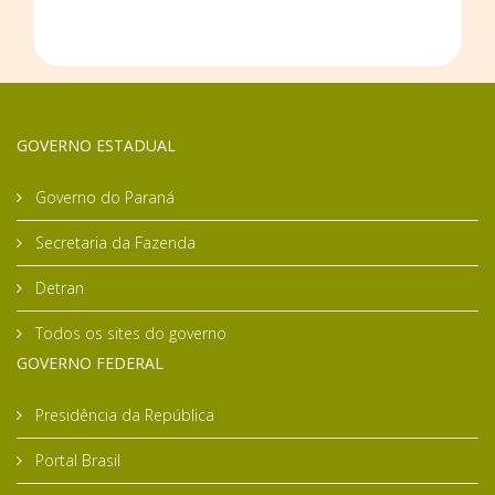
GOVERNO ESTADUAL
Governo do Paraná
Secretaria da Fazenda
Detran
Todos os sites do governo
GOVERNO FEDERAL
Presidência da República
Portal Brasil