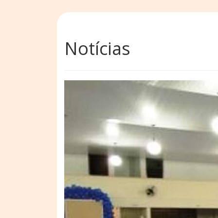
Notícias