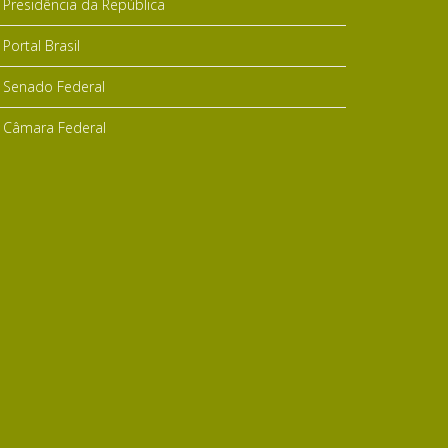
Presidência da República
Portal Brasil
Senado Federal
Câmara Federal