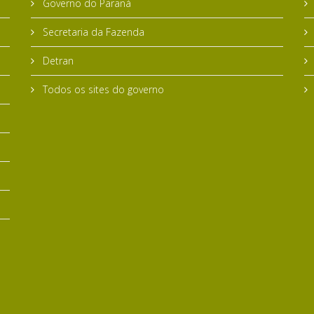
Governo do Paraná
Secretaria da Fazenda
Detran
Todos os sites do governo