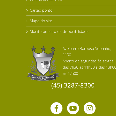
Cartão ponto
Mapa do site
Monitoramento de disponibilidade
Av. Cícero Barbosa Sobrinho,
1190
Aberto de segundas às sextas
das 7h30 às 11h30 e das 13h0
às 17h00
(45) 3287-8300