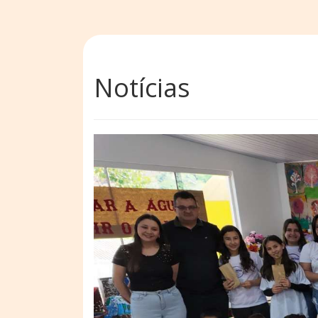
Notícias