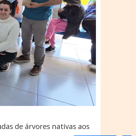
udas de árvores nativas aos