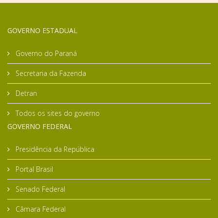
GOVERNO ESTADUAL
Governo do Paraná
Secretaria da Fazenda
Detran
Todos os sites do governo
GOVERNO FEDERAL
Presidência da República
Portal Brasil
Senado Federal
Câmara Federal