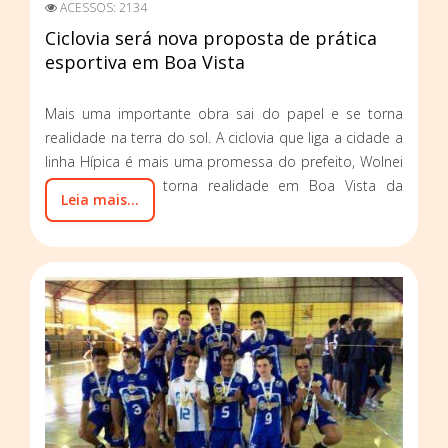
ACESSOS: 2134
Ciclovia será nova proposta de prática
esportiva em Boa Vista
Mais uma importante obra sai do papel e se torna
realidade na terra do sol. A ciclovia que liga a cidade a
linha Hípica é mais uma promessa do prefeito, Wolnei
Savaris, que se torna realidade em Boa Vista da
Leia mais...
Aparecida.