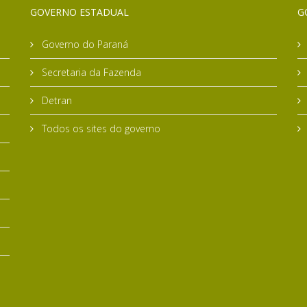
GOVERNO ESTADUAL
G
Governo do Paraná
Secretaria da Fazenda
Detran
Todos os sites do governo