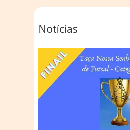
Notícias