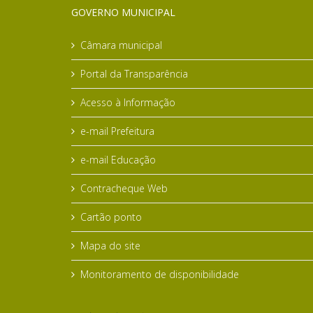
GOVERNO MUNICIPAL
Câmara municipal
Portal da Transparência
Acesso à Informação
e-mail Prefeitura
e-mail Educação
Contracheque Web
Cartão ponto
Mapa do site
Monitoramento de disponibilidade