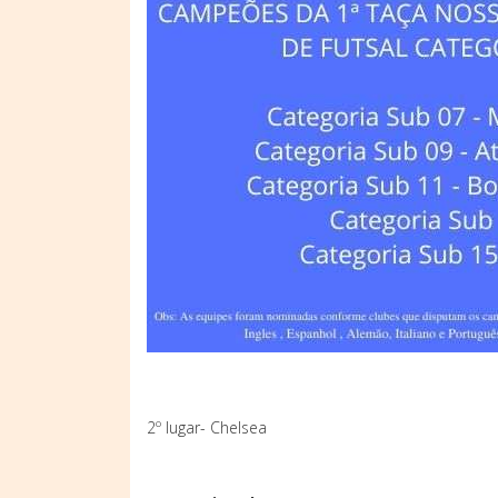
2º lugar- Chelsea