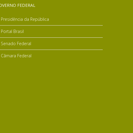
OVERNO FEDERAL
Presidência da República
Portal Brasil
Senado Federal
Câmara Federal