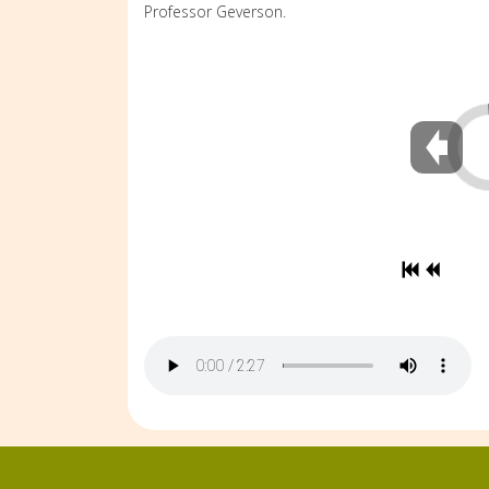
Professor Geverson.