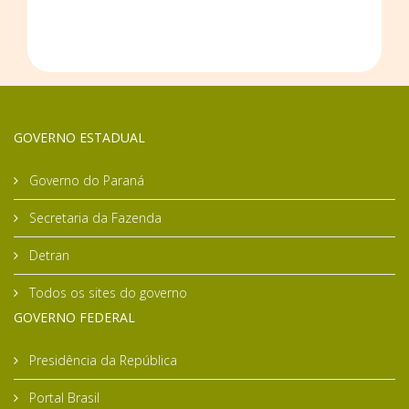
GOVERNO ESTADUAL
Governo do Paraná
Secretaria da Fazenda
Detran
Todos os sites do governo
GOVERNO FEDERAL
Presidência da República
Portal Brasil