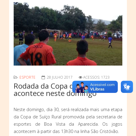
ESPORTE
28 JULHO 2017
ACESSOS: 1723
Rodada da Copa de Suíço Rural
acontece neste domingo
Neste domingo, dia 30, será realizada mais uma etapa
da Copa de Suíço Rural promovida pela secretaria de
esportes de Boa Vista da Aparecida. Os jogos
acontecem à partir das 13h30 na linha São Cristóvão.