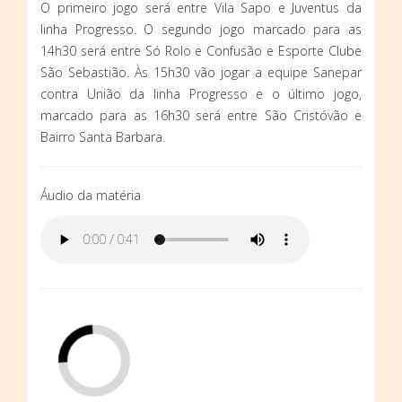
O primeiro jogo será entre Vila Sapo e Juventus da
linha Progresso. O segundo jogo marcado para as
14h30 será entre Só Rolo e Confusão e Esporte Clube
São Sebastião. Às 15h30 vão jogar a equipe Sanepar
contra União da linha Progresso e o último jogo,
marcado para as 16h30 será entre São Cristóvão e
Bairro Santa Barbara.
Áudio da matéria