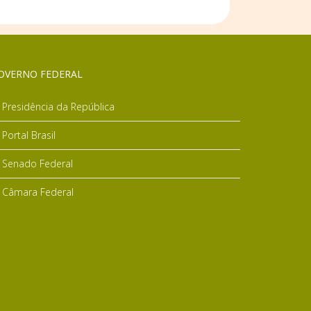
OVERNO FEDERAL
Presidência da República
Portal Brasil
Senado Federal
Câmara Federal