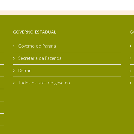
GOVERNO ESTADUAL
G
Governo do Paraná
Secretaria da Fazenda
Detran
Todos os sites do governo