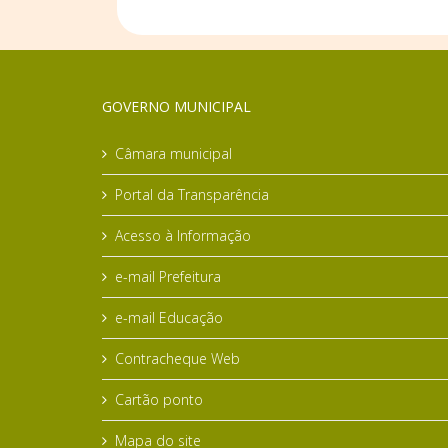
GOVERNO MUNICIPAL
Câmara municipal
Portal da Transparência
Acesso à Informação
e-mail Prefeitura
e-mail Educação
Contracheque Web
Cartão ponto
Mapa do site