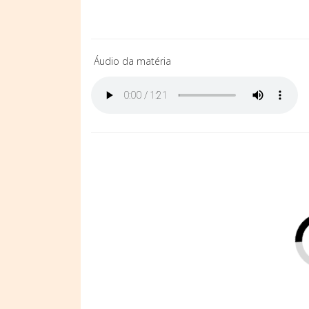
Áudio da matéria