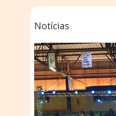
Notícias