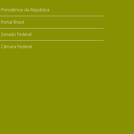
Presidência da República
Portal Brasil
Senado Federal
Câmara Federal