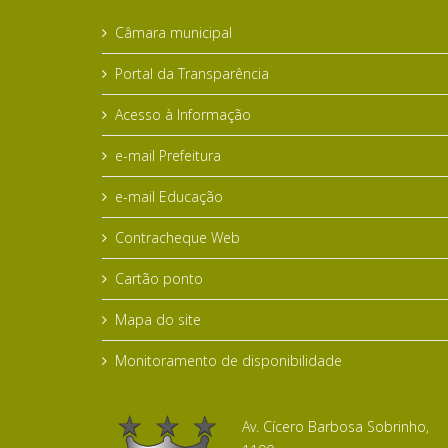
Câmara municipal
Portal da Transparência
Acesso à Informação
e-mail Prefeitura
e-mail Educação
Contracheque Web
Cartão ponto
Mapa do site
Monitoramento de disponibilidade
Av. Cícero Barbosa Sobrinho,