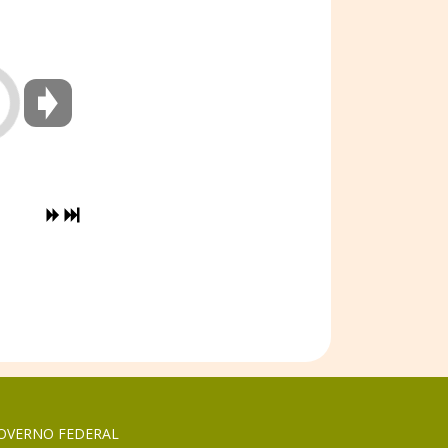
OVERNO FEDERAL