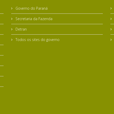
Governo do Paraná
Secretaria da Fazenda
Detran
Todos os sites do governo