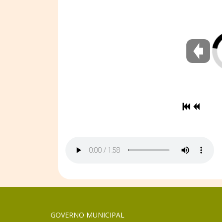
GOVERNO MUNICIPAL