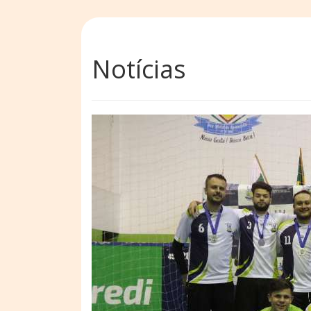
Notícias