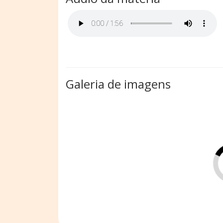
Galeria de imagens