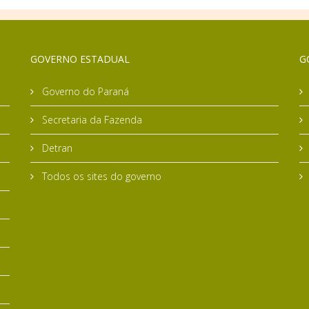
GOVERNO ESTADUAL
G
Governo do Paraná
Secretaria da Fazenda
Detran
Todos os sites do governo