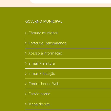
GOVERNO MUNICIPAL
Câmara municipal
Portal da Transparência
Acesso à Informação
e-mail Prefeitura
e-mail Educação
Contracheque Web
Cartão ponto
Mapa do site