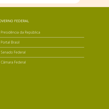
OVERNO FEDERAL
Presidência da República
Portal Brasil
Senado Federal
Câmara Federal