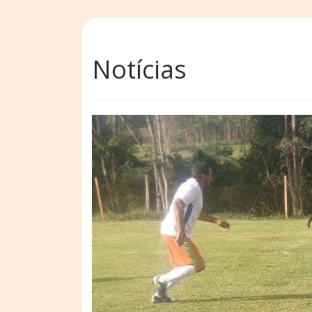
Notícias