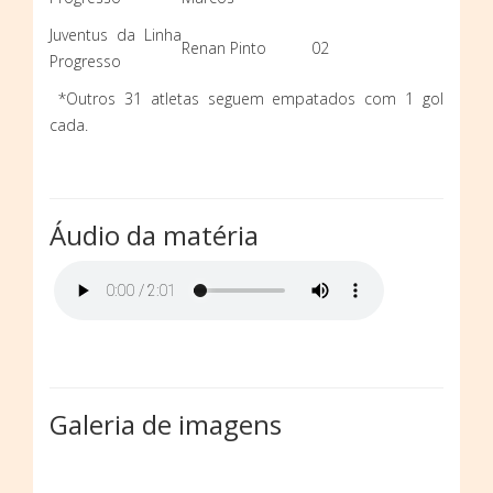
Juventus da Linha
Renan Pinto
02
Progresso
*Outros 31 atletas seguem empatados com 1 gol
cada.
Áudio da matéria
Galeria de imagens