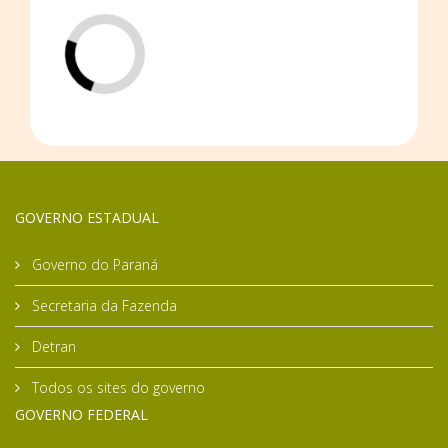
GOVERNO ESTADUAL
Governo do Paraná
Secretaria da Fazenda
Detran
Todos os sites do governo
GOVERNO FEDERAL