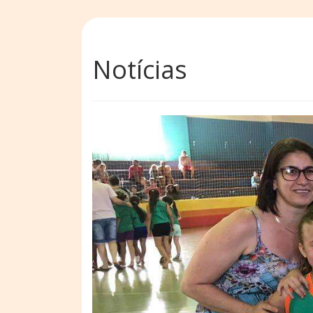
Notícias