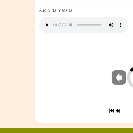
Áudio da matéria