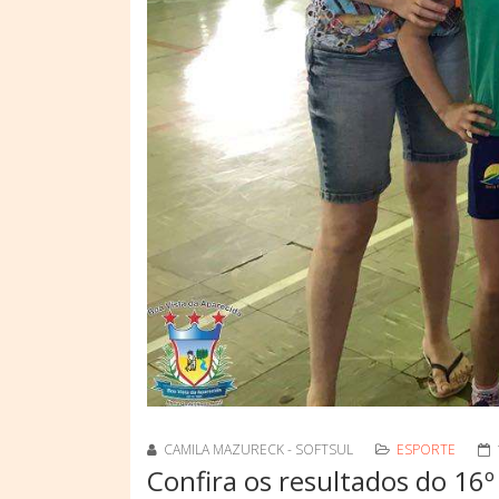
CAMILA MAZURECK - SOFTSUL
ESPORTE
Confira os resultados do 16º