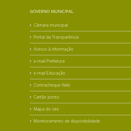
GOVERNO MUNICIPAL
Câmara municipal
Portal da Transparência
Acesso à Informação
e-mail Prefeitura
e-mail Educação
Contracheque Web
Cartão ponto
Mapa do site
Monitoramento de disponibilidade