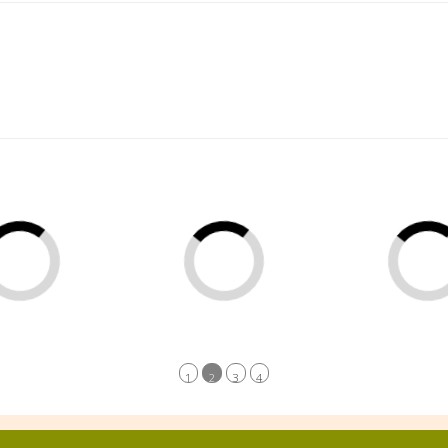
1
2
3
4