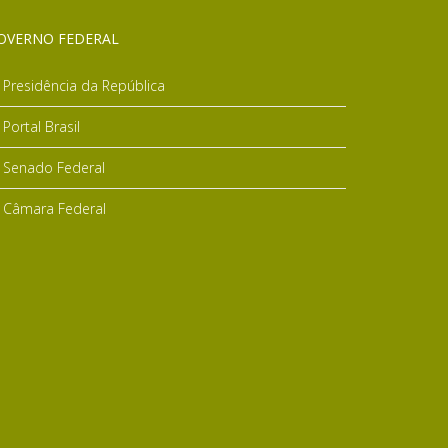
OVERNO FEDERAL
Presidência da República
Portal Brasil
Senado Federal
Câmara Federal