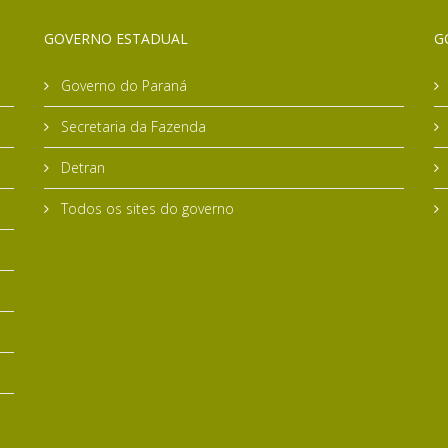
GOVERNO ESTADUAL
G
Governo do Paraná
Secretaria da Fazenda
Detran
Todos os sites do governo