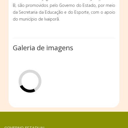
B, são promovidos pelo Governo do Estado, por meio
da Secretaria da Educação e do Esporte, com o apoio
do município de Ivaiporã.
Galeria de imagens
GOVERNO ESTADUAL