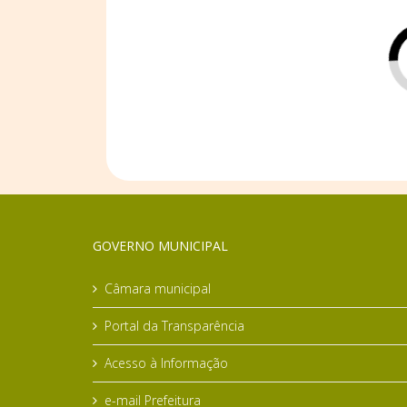
GOVERNO MUNICIPAL
Câmara municipal
Portal da Transparência
Acesso à Informação
e-mail Prefeitura