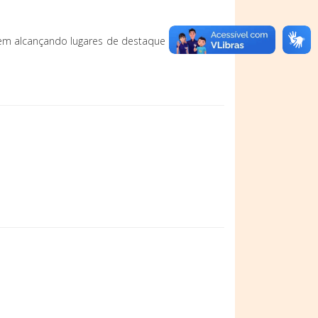
veem alcançando lugares de destaque em diversas