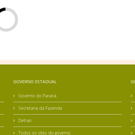
GOVERNO ESTADUAL
G
Governo do Paraná
Secretaria da Fazenda
Detran
Todos os sites do governo