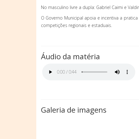
No masculino livre a dupla: Gabriel Caimi e Vald
O Governo Municipal apoia e incentiva a pratic
competições regionais e estaduais.
Áudio da matéria
Galeria de imagens