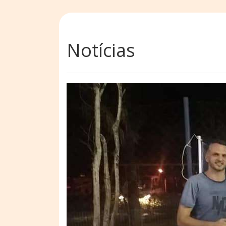
Notícias