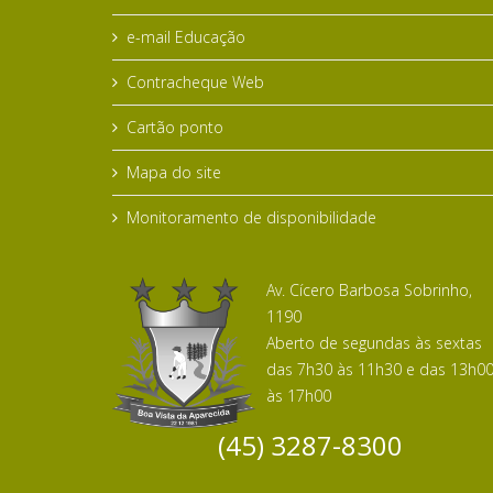
e-mail Educação
Contracheque Web
Cartão ponto
Mapa do site
Monitoramento de disponibilidade
Av. Cícero Barbosa Sobrinho,
1190
Aberto de segundas às sextas
das 7h30 às 11h30 e das 13h0
às 17h00
(45) 3287-8300