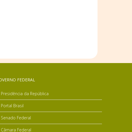
OVERNO FEDERAL
Presidência da República
Portal Brasil
Senado Federal
Câmara Federal