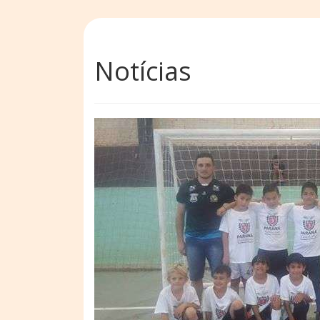
Notícias