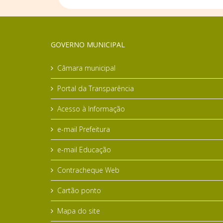
GOVERNO MUNICIPAL
Câmara municipal
Portal da Transparência
Acesso à Informação
e-mail Prefeitura
e-mail Educação
Contracheque Web
Cartão ponto
Mapa do site