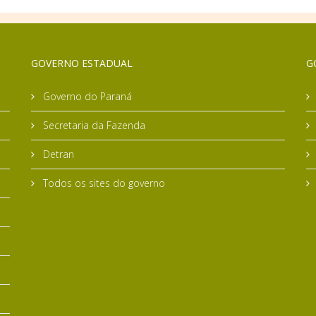
GOVERNO ESTADUAL
G
Governo do Paraná
Secretaria da Fazenda
Detran
Todos os sites do governo