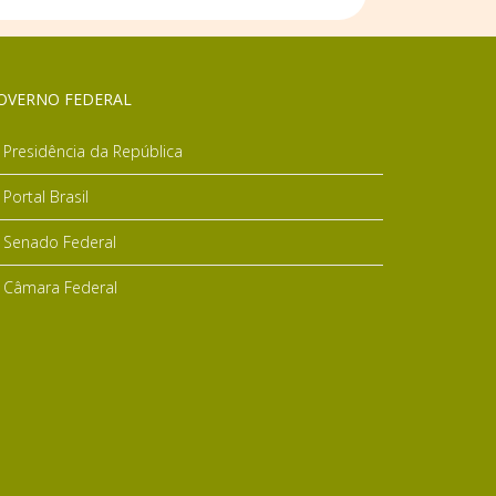
OVERNO FEDERAL
Presidência da República
Portal Brasil
Senado Federal
Câmara Federal