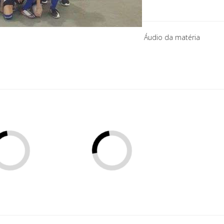
Áudio da matéria