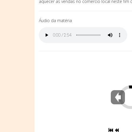
aquecer as vendas no comercio local neste fim 
Áudio da matéria