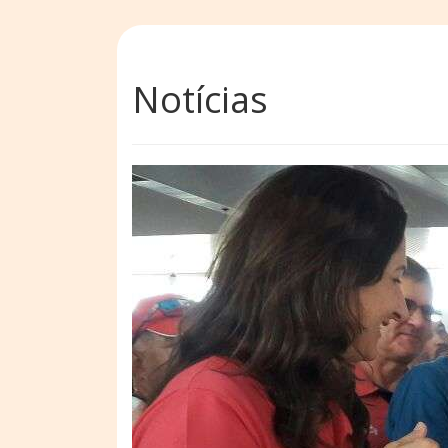
Notícias