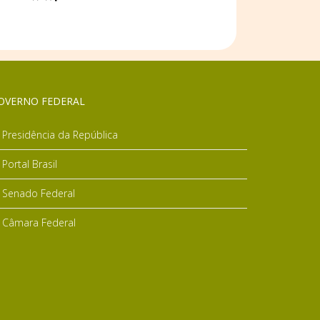
OVERNO FEDERAL
Presidência da República
Portal Brasil
Senado Federal
Câmara Federal