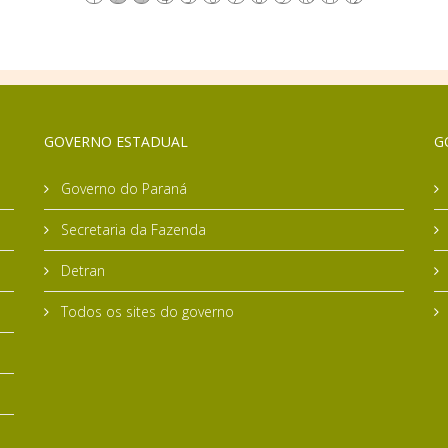
GOVERNO ESTADUAL
G
Governo do Paraná
Secretaria da Fazenda
Detran
Todos os sites do governo