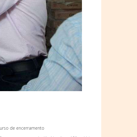
scurso de encerramento