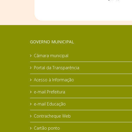
GOVERNO MUNICIPAL
Câmara municipal
Portal da Transparência
Acesso à Informação
e-mail Prefeitura
e-mail Educação
Contracheque Web
Cartão ponto