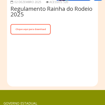
02 DEZEMBRO 2025
ACESSOS: 520
Regulamento Rainha do Rodeio
2025
Clique aqui para download
GOVERNO ESTADUAL