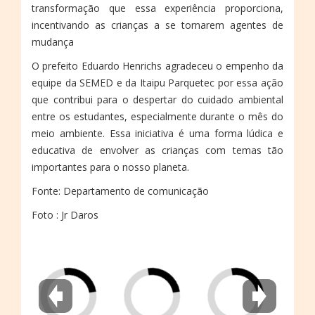
transformação que essa experiência proporciona,
incentivando as crianças a se tornarem agentes de
mudança
O prefeito Eduardo Henrichs agradeceu o empenho da
equipe da SEMED e da Itaipu Parquetec por essa ação
que contribui para o despertar do cuidado ambiental
entre os estudantes, especialmente durante o mês do
meio ambiente. Essa iniciativa é uma forma lúdica e
educativa de envolver as crianças com temas tão
importantes para o nosso planeta.
Fonte: Departamento de comunicação
Foto : Jr Daros