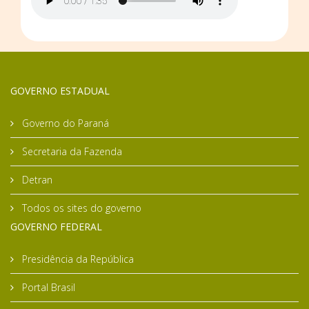
GOVERNO ESTADUAL
Governo do Paraná
Secretaria da Fazenda
Detran
Todos os sites do governo
GOVERNO FEDERAL
Presidência da República
Portal Brasil