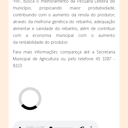
“PIA”, busca o melhoramento da Pecuária Leiteira do
município, propiciando maior produtividade,
contribuindo com o aumento da renda do produtor,
através da melhoria genética do rebanho, adequação
alimentar e sanidade do rebanho, além de contribuir
com a economia municipal com o aumento
da rentabilidade do produtor.
Para mais informações compareça até a Secretaria
Municipal de Agricultura ou pelo telefone 45 3287 -
8323