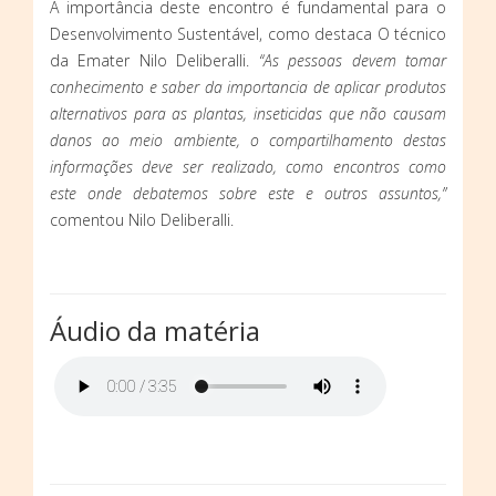
A importância deste encontro é fundamental para o
Desenvolvimento Sustentável, como destaca O técnico
da Emater Nilo Deliberalli.
“As pessoas devem tomar
conhecimento e saber da importancia de aplicar produtos
alternativos para as plantas, inseticidas que não causam
danos ao meio ambiente, o compartilhamento destas
informações deve ser realizado, como encontros como
este onde debatemos sobre este e outros assuntos,”
comentou Nilo Deliberalli.
Áudio da matéria