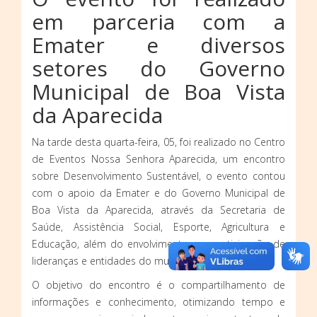
em parceria com a
Emater e diversos
setores do Governo
Municipal de Boa Vista
da Aparecida
Na tarde desta quarta-feira, 05, foi realizado no Centro
de Eventos Nossa Senhora Aparecida, um encontro
sobre Desenvolvimento Sustentável, o evento contou
com o apoio da Emater e do Governo Municipal de
Boa Vista da Aparecida, através da Secretaria de
Saúde, Assistência Social, Esporte, Agricultura e
Educação, além do envolvimento e a participação de
lideranças e entidades do município.
O objetivo do encontro é o compartilhamento de
informações e conhecimento, otimizando tempo e