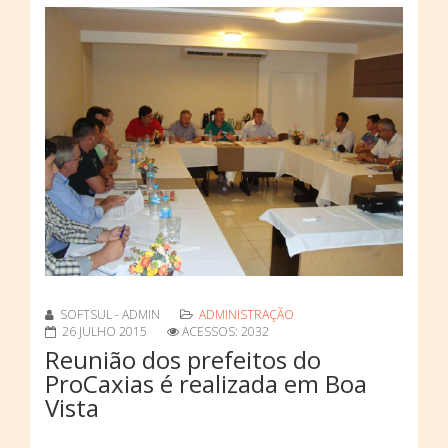
SOFTSUL - ADMIN
ADMINISTRAÇÃO
26 JULHO 2015
ACESSOS: 2032
Reunião dos prefeitos do
ProCaxias é realizada em Boa
Vista