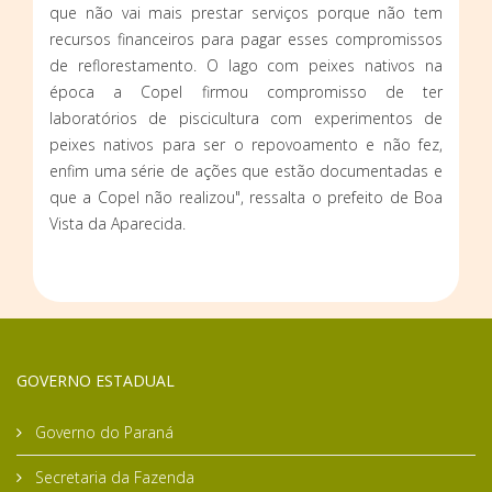
que não vai mais prestar serviços porque não tem
recursos financeiros para pagar esses compromissos
de reflorestamento. O lago com peixes nativos na
época a Copel firmou compromisso de ter
laboratórios de piscicultura com experimentos de
peixes nativos para ser o repovoamento e não fez,
enfim uma série de ações que estão documentadas e
que a Copel não realizou", ressalta o prefeito de Boa
Vista da Aparecida.
GOVERNO ESTADUAL
Governo do Paraná
Secretaria da Fazenda