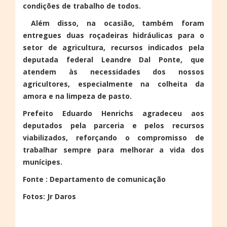
condições de trabalho de todos.
Além disso, na ocasião, também foram
entregues duas roçadeiras hidráulicas para o
setor de agricultura, recursos indicados pela
deputada federal Leandre Dal Ponte, que
atendem às necessidades dos nossos
agricultores, especialmente na colheita da
amora e na limpeza de pasto.
Prefeito Eduardo Henrichs agradeceu aos
deputados pela parceria e pelos recursos
viabilizados, reforçando o compromisso de
trabalhar sempre para melhorar a vida dos
munícipes.
Fonte : Departamento de comunicação
Fotos: Jr Daros