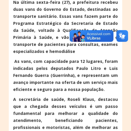
Na última sexta-feira (27), a prefeitura recebeu
duas vans do Governo do Estado, destinadas ao
transporte sanitário. Essas vans fazem parte do
Programa Estratégico da Secretaria de Estado
da Saúde, voltado à Qualificação da Atenção
Primária à Saúde, e vão ajudar a melhorar o
transporte de pacientes para consultas, exames
especializados e hemodiálise
As vans, com capacidade para 12 lugares, foram
indicadas pelos deputados Paulo Litro e Luis
Fernando Guerra (Guerrinha), e representam um
avanço importante na oferta de um serviço mais
eficiente e seguro para a nossa população.
A secretária de saúde, Roseli Klaus, destacou
que a chegada desses veículos é um passo
fundamental para melhorar a qualidade do
atendimento, beneficiando pacientes,
profissionais e motoristas, além de melhorar as