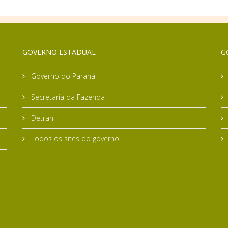
GOVERNO ESTADUAL
G
Governo do Paraná
Secretaria da Fazenda
Detran
Todos os sites do governo