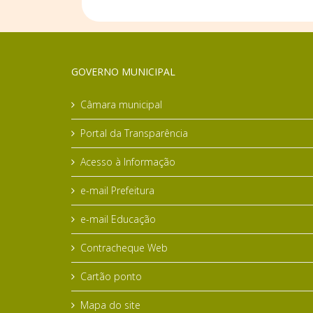
GOVERNO MUNICIPAL
Câmara municipal
Portal da Transparência
Acesso à Informação
e-mail Prefeitura
e-mail Educação
Contracheque Web
Cartão ponto
Mapa do site