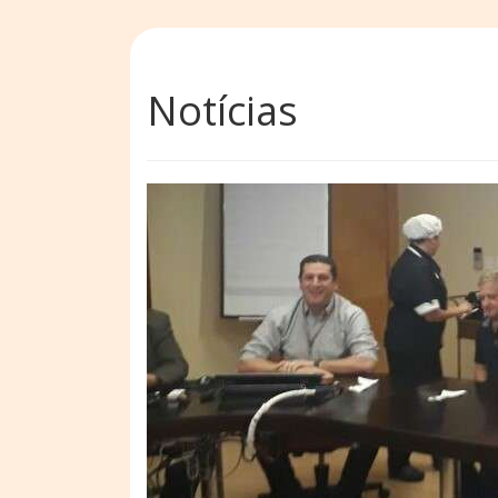
Notícias