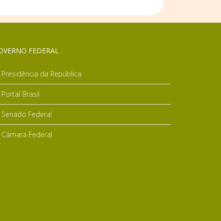
OVERNO FEDERAL
Presidência da República
Portal Brasil
Senado Federal
Câmara Federal