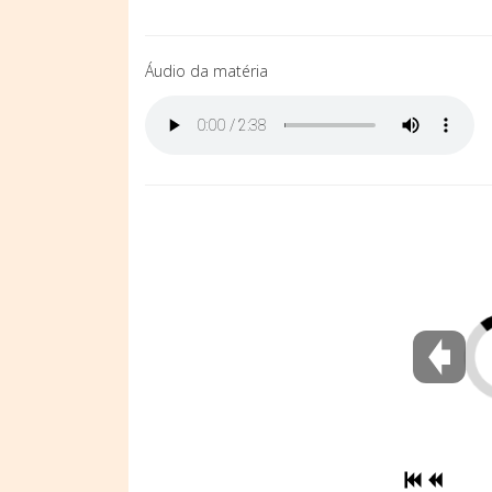
Áudio da matéria