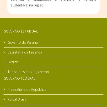
sustentável na região.
GOVERNO ESTADUAL
Governo do Paraná
Secretaria da Fazenda
Detran
Todos os sites do governo
GOVERNO FEDERAL
Presidência da República
Portal Brasil