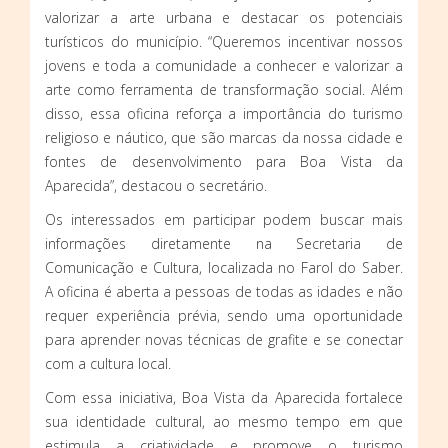
valorizar a arte urbana e destacar os potenciais
turísticos do município. “Queremos incentivar nossos
jovens e toda a comunidade a conhecer e valorizar a
arte como ferramenta de transformação social. Além
disso, essa oficina reforça a importância do turismo
religioso e náutico, que são marcas da nossa cidade e
fontes de desenvolvimento para Boa Vista da
Aparecida”, destacou o secretário.
Os interessados em participar podem buscar mais
informações diretamente na Secretaria de
Comunicação e Cultura, localizada no Farol do Saber.
A oficina é aberta a pessoas de todas as idades e não
requer experiência prévia, sendo uma oportunidade
para aprender novas técnicas de grafite e se conectar
com a cultura local.
Com essa iniciativa, Boa Vista da Aparecida fortalece
sua identidade cultural, ao mesmo tempo em que
estimula a criatividade e promove o turismo