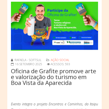
RAFAELA - SOFTSUL
AÇÃO SOCIAL
16 SETEMBRO 2025
ACESSOS: 593
Oficina de Grafite promove arte
e valorização do turismo em
Boa Vista da Aparecida
Evento integra o projeto Encontros e Caminhos, da Itaipu