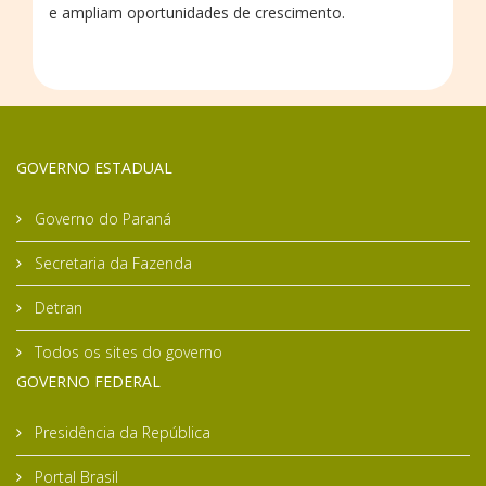
e ampliam oportunidades de crescimento.
GOVERNO ESTADUAL
Governo do Paraná
Secretaria da Fazenda
Detran
Todos os sites do governo
GOVERNO FEDERAL
Presidência da República
Portal Brasil