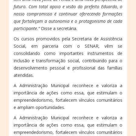
futuro. Com total apoio e visão do prefeito Eduardo, o
nosso compromisso é continuar oferecendo formações
que fortaleçam a autonomia e o protagonismo de cada
participante.”
Disse a secretária.
Os cursos promovidos pela Secretaria de Assistência
Social, em parceria com o SENAR, vêm se
consolidando como importantes instrumentos de
inclusão e transformação social, contribuindo para o
desenvolvimento pessoal e profissional das famílias
atendidas.
A Administração Municipal reconhece e valoriza a
importância de ações como essa, que estimulam o
empreendedorismo, fortalecem vínculos comunitários
e ampliam oportunidades.
A Administração Municipal reconhece e valoriza a
importância de ações como essa, que estimulam o
empreendedorismo, fortalecem vínculos comunitários