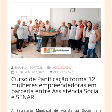
RAFAELA - SOFTSUL
AÇÃO SOCIAL
11 NOVEMBRO 2025
ACESSOS: 576
Curso de Panificação forma 12
mulheres empreendedoras em
parceria entre Assistência Social
e SENAR
A Secretaria Municipal de Assistência Social, em