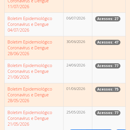
Coronavírus e Dengue
11/07/2026
Boletim Epidemiológico
06/07/2026
Acessos: 27
Coronavírus e Dengue
04/07/2026
Boletim Epidemiológico
30/06/2026
Acessos: 47
Coronavírus e Dengue
28/06/2026
Boletim Epidemiológico
24/06/2026
Acessos: 77
Coronavírus e Dengue
21/06/2026
Boletim Epidemiológico
01/06/2026
Acessos: 75
Coronavírus e Dengue
28/05/2026
Boletim Epidemiológico
25/05/2026
Acessos: 77
Coronavírus e Dengue
21/05/2026