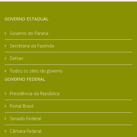
GOVERNO ESTADUAL
Governo do Paraná
Secretaria da Fazenda
Detran
Todos os sites do governo
GOVERNO FEDERAL
Presidência da República
Portal Brasil
Senado Federal
Câmara Federal