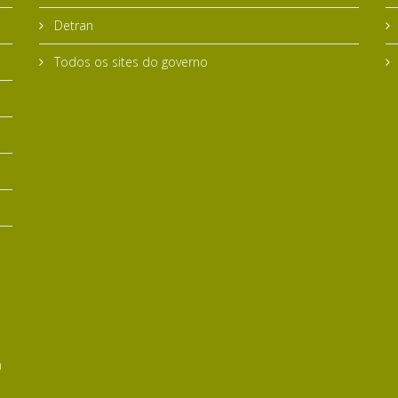
Detran
Todos os sites do governo
0