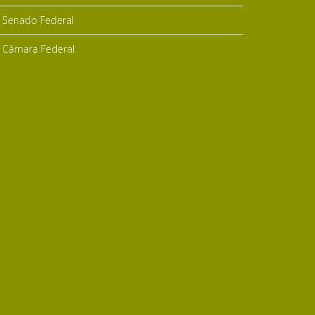
Senado Federal
Câmara Federal